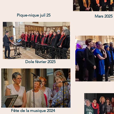
Pique-nique juil 25
Mars 2025
Dole février 2025
Fête de la musique 2024