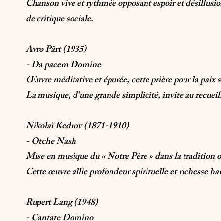
Chanson vive et rythmée opposant espoir et désillusio
de critique sociale.
Avro Pärt (1935)
- Da pacem Domine
Œuvre méditative et épurée, cette prière pour la paix 
La musique, d’une grande simplicité, invite au recuei
Nikolaï Kedrov (1871-1910)
- Otche Nash
Mise en musique du « Notre Père » dans la tradition o
Cette œuvre allie profondeur spirituelle et richesse ha
Rupert Lang (1948)
​- Cantate Domino