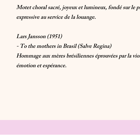
Motet choral sacré, joyeux et lumineux, fondé sur le 
expressive au service de la louange.
Lars Jansson (1951)
- To the mothers in Brasil (Salve Regina)
Hommage aux mères brésiliennes éprouvées par la viole
émotion et espérance.