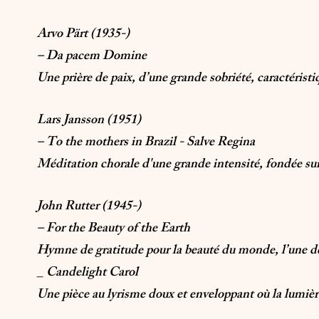
Arvo Pärt (1935-)
– Da pacem Domine
Une prière de paix, d’une grande sobriété, caractéristi
Lars Jansson (1951)
– To the mothers in Brazil - Salve Regina
Méditation chorale d'une grande intensité, fondée sur 
John Rutter (1945-)
– For the Beauty of the Earth
Hymne de gratitude pour la beauté du monde, l’une des
_ Candelight Carol
Une pièce au lyrisme doux et enveloppant où la lumièr