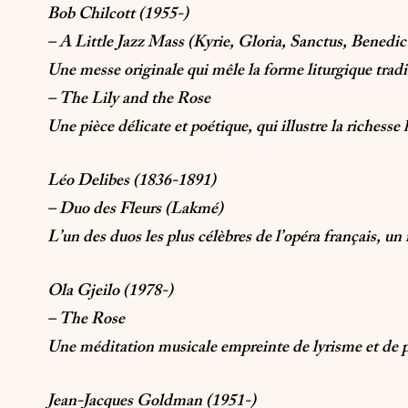
Bob Chilcott (1955-)
– A Little Jazz Mass (Kyrie, Gloria, Sanctus, Benedi
Une messe originale qui mêle la forme liturgique trad
– The Lily and the Rose
Une pièce délicate et poétique, qui illustre la richess
Léo Delibes (1836-1891)
– Duo des Fleurs (Lakmé)
L’un des duos les plus célèbres de l’opéra français, 
Ola Gjeilo (1978-)
– The Rose
Une méditation musicale empreinte de lyrisme et de p
Jean-Jacques Goldman (1951-)